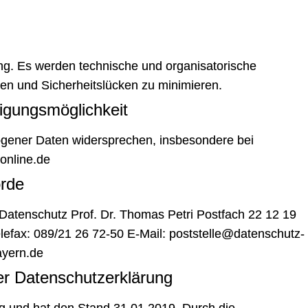
g. Es werden technische und organisatorische
n und Sicherheitslücken zu minimieren.
igungsmöglichkeit
gener Daten widersprechen, insbesondere bei
online.de
örde
Datenschutz Prof. Dr. Thomas Petri Postfach 22 12 19
efax: 089/21 26 72-50 E-Mail: poststelle@datenschutz-
yern.de
ser Datenschutzerklärung