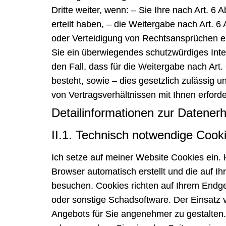
Dritte weiter, wenn: – Sie Ihre nach Art. 6
erteilt haben, – die Weitergabe nach Art.
oder Verteidigung von Rechtsansprüchen er
Sie ein überwiegendes schutzwürdiges Inte
den Fall, dass für die Weitergabe nach Art
besteht, sowie – dies gesetzlich zulässig 
von Vertragsverhältnissen mit Ihnen erforder
Detailinformationen zur Datener
II.1. Technisch notwendige Cook
Ich setze auf meiner Website Cookies ein. H
Browser automatisch erstellt und die auf 
besuchen. Cookies richten auf Ihrem Endge
oder sonstige Schadsoftware. Der Einsatz 
Angebots für Sie angenehmer zu gestalten.